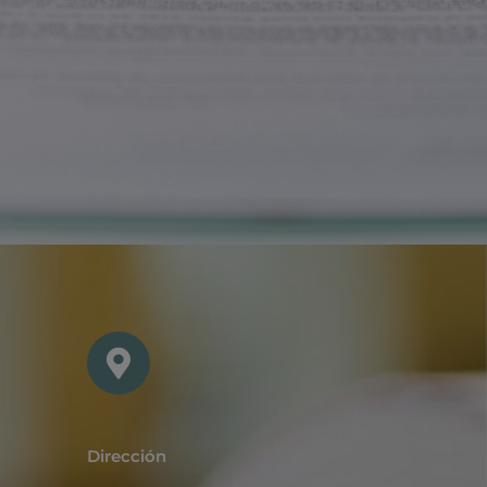
Dirección