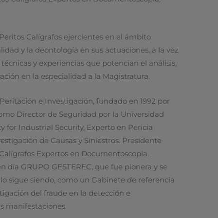
Peritos Calígrafos ejercientes en el ámbito
alidad y la deontología en sus actuaciones, a la vez
técnicas y experiencias que potencian el análisis,
ación en la especialidad a la Magistratura.
Peritación e Investigación, fundado en 1992 por
omo Director de Seguridad por la Universidad
 for Industrial Security, Experto en Pericia
estigación de Causas y Siniestros. Presidente
 Calígrafos Expertos en Documentoscopia.
en día GRUPO GESTEREC, que fue pionera y se
ad lo sigue siendo, como un Gabinete de referencia
tigación del fraude en la detección e
us manifestaciones.